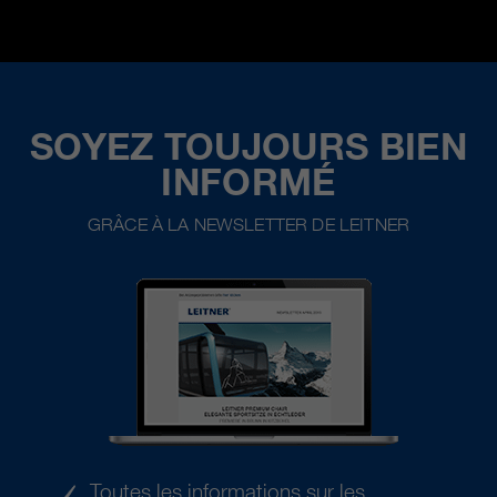
SOYEZ TOUJOURS BIEN
INFORMÉ
GRÂCE À LA NEWSLETTER DE LEITNER
Toutes les informations sur les