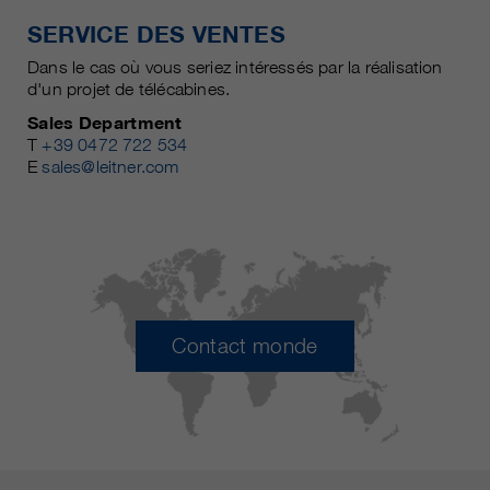
SERVICE DES VENTES
Dans le cas où vous seriez intéressés par la réalisation
d'un projet de télécabines.
Sales Department
T
+39 0472 722 534
E
sales@leitner.com
Contact monde