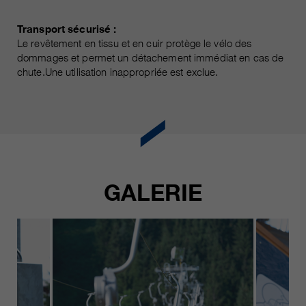
Transport sécurisé :
Le revêtement en tissu et en cuir protège le vélo des
dommages et permet un détachement immédiat en cas de
chute.Une utilisation inappropriée est exclue.
GALERIE