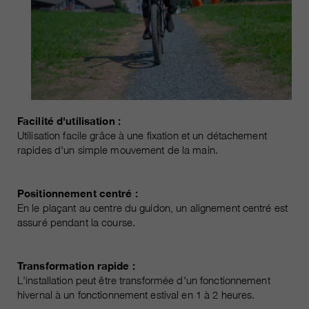
Facilité d'utilisation :
Utilisation facile grâce à une fixation et un détachement
rapides d'un simple mouvement de la main.
Positionnement centré :
En le plaçant au centre du guidon, un alignement centré est
assuré pendant la course.
Transformation rapide :
L'installation peut être transformée d'un fonctionnement
hivernal à un fonctionnement estival en 1 à 2 heures.