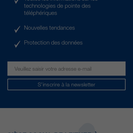
technologies de pointe des
téléphériques
Nouvelles tendances
Protection des données
S’inscrire à la newsletter