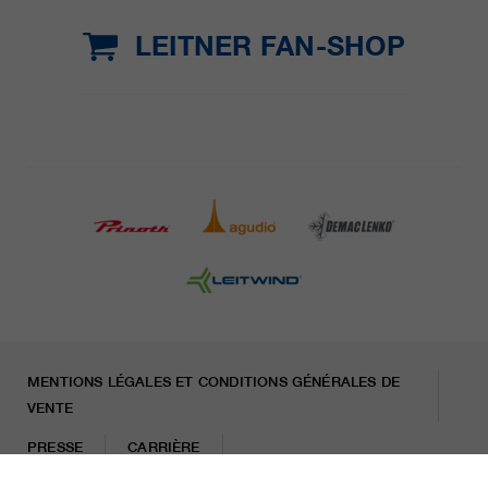
LEITNER FAN-SHOP
MENTIONS LÉGALES ET CONDITIONS GÉNÉRALES DE
VENTE
PRESSE
CARRIÈRE
LETTRE D'INFORMATION