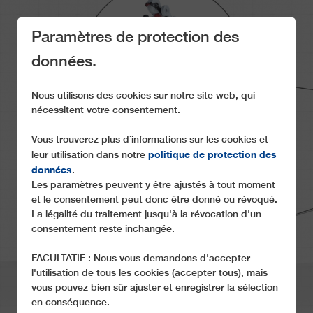
Paramètres de protection des
données.
Nous utilisons des cookies sur notre site web, qui
nécessitent votre consentement.
Vous trouverez plus d´informations sur les cookies et
politique de protection des
leur utilisation dans notre
MOBILE SUPPORT
données
.
Les paramètres peuvent y être ajustés à tout moment
et le consentement peut donc être donné ou révoqué.
La légalité du traitement jusqu'à la révocation d'un
consentement reste inchangée.
FACULTATIF : Nous vous demandons d'accepter
l'utilisation de tous les cookies (accepter tous), mais
vous pouvez bien sûr ajuster et enregistrer la sélection
en conséquence.