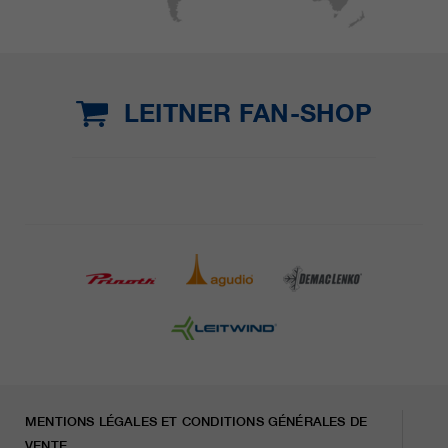
LEITNER FAN-SHOP
MENTIONS LÉGALES ET CONDITIONS GÉNÉRALES DE
VENTE