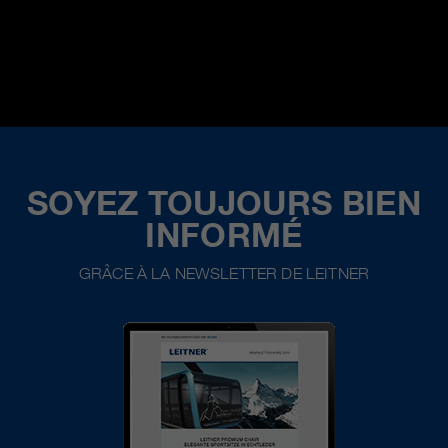
SOYEZ TOUJOURS BIEN
INFORMÉ
GRÂCE À LA NEWSLETTER DE LEITNER