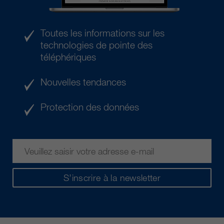
Toutes les informations sur les
technologies de pointe des
téléphériques
Nouvelles tendances
Protection des données
S’inscrire à la newsletter