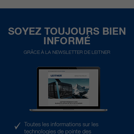
SOYEZ TOUJOURS BIEN
INFORMÉ
GRÂCE À LA NEWSLETTER DE LEITNER
Toutes les informations sur les
technologies de pointe des