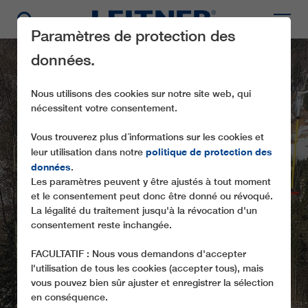
Paramètres de protection des
données.
Nous utilisons des cookies sur notre site web, qui
nécessitent votre consentement.
Vous trouverez plus d´informations sur les cookies et
politique de protection des
leur utilisation dans notre
données
.
Les paramètres peuvent y être ajustés à tout moment
SL1 BRSNINA
et le consentement peut donc être donné ou révoqué.
La légalité du traitement jusqu'à la révocation d'un
consentement reste inchangée.
FACULTATIF : Nous vous demandons d'accepter
l'utilisation de tous les cookies (accepter tous), mais
vous pouvez bien sûr ajuster et enregistrer la sélection
en conséquence.