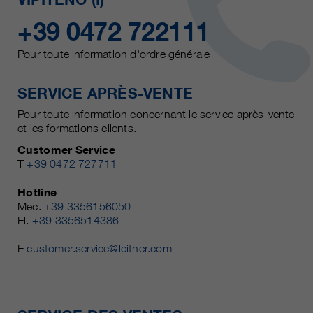
+39 0472 722111
Pour toute information d'ordre générale
SERVICE APRÈS-VENTE
Pour toute information concernant le service après-vente
et les formations clients.
Customer Service
T
+39 0472 727711
Hotline
Mec.
+39 3356156050
El.
+39 3356514386
E
customer.service@leitner.com