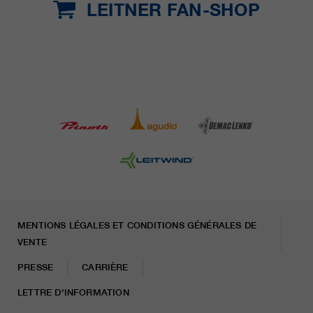
LEITNER FAN-SHOP
MENTIONS LÉGALES ET CONDITIONS GÉNÉRALES DE
VENTE
PRESSE
CARRIÈRE
LETTRE D'INFORMATION