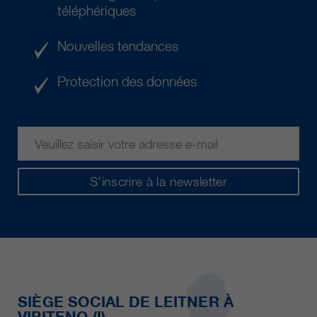
téléphériques
Nouvelles tendances
Protection des données
S’inscrire à la newsletter
SIÈGE SOCIAL DE LEITNER À
VIPITENO (I)