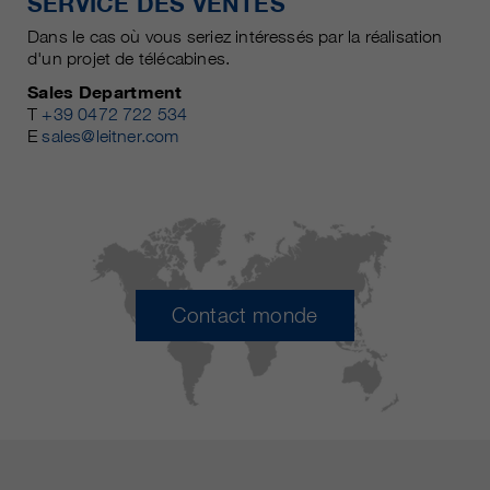
SERVICE DES VENTES
Dans le cas où vous seriez intéressés par la réalisation
d'un projet de télécabines.
Sales Department
T
+39 0472 722 534
E
sales@leitner.com
Contact monde