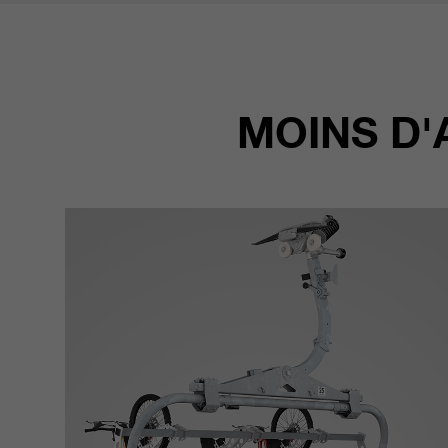
MOINS D'