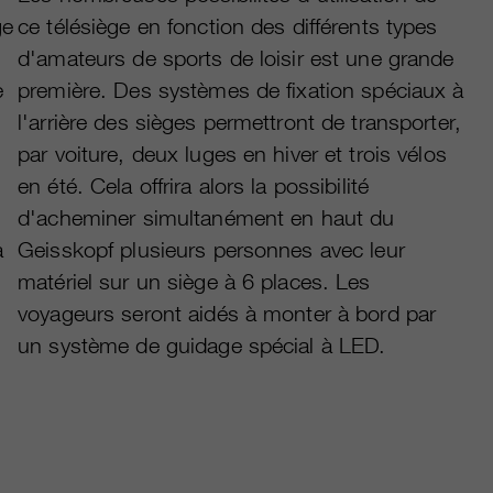
ge
ce télésiège en fonction des différents types
d'amateurs de sports de loisir est une grande
e
première. Des systèmes de fixation spéciaux à
l'arrière des sièges permettront de transporter,
par voiture, deux luges en hiver et trois vélos
en été. Cela offrira alors la possibilité
d'acheminer simultanément en haut du
à
Geisskopf plusieurs personnes avec leur
matériel sur un siège à 6 places. Les
voyageurs seront aidés à monter à bord par
un système de guidage spécial à LED.