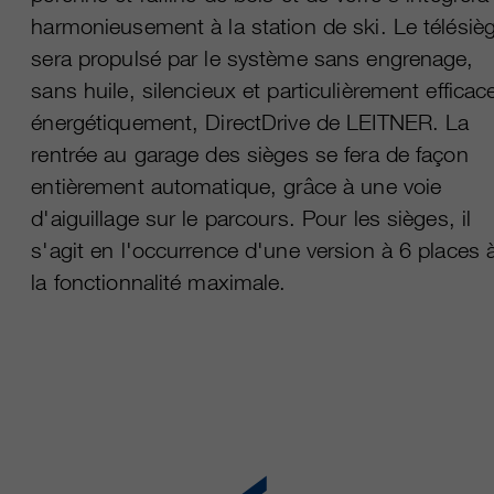
harmonieusement à la station de ski. Le télésiè
sera propulsé par le système sans engrenage,
sans huile, silencieux et particulièrement efficac
énergétiquement, DirectDrive de LEITNER. La
rentrée au garage des sièges se fera de façon
entièrement automatique, grâce à une voie
d'aiguillage sur le parcours. Pour les sièges, il
s'agit en l'occurrence d'une version à 6 places 
la fonctionnalité maximale.