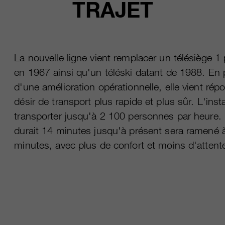
TRAJET
La nouvelle ligne vient remplacer un télésiège 1 
en 1967 ainsi qu'un téléski datant de 1988. En 
d'une amélioration opérationnelle, elle vient rép
désir de transport plus rapide et plus sûr. L'inst
transporter jusqu'à 2 100 personnes par heure. L
durait 14 minutes jusqu'à présent sera ramené 
minutes, avec plus de confort et moins d'attent