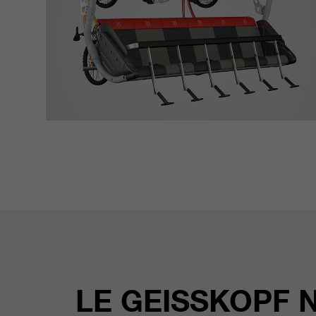
LE GEISSKOPF 