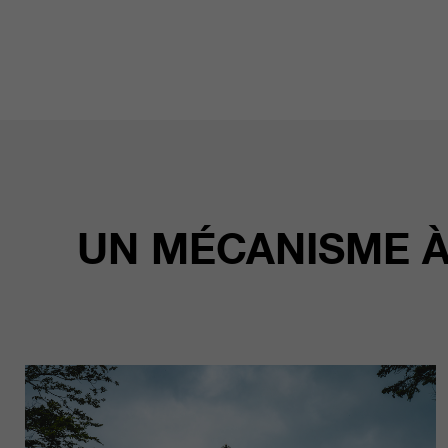
UN MÉCANISME À