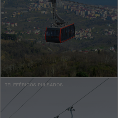
TELEFÉRICOS PULSADOS