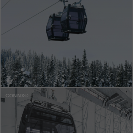
CONNX®