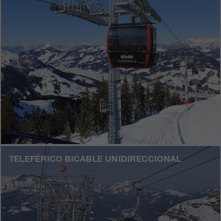
TELEFÉRICO BICABLE UNIDIRECCIONAL