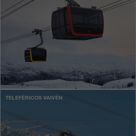
TELEFÉRICOS VAIVÉN