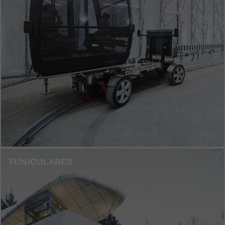
FUNICULARES