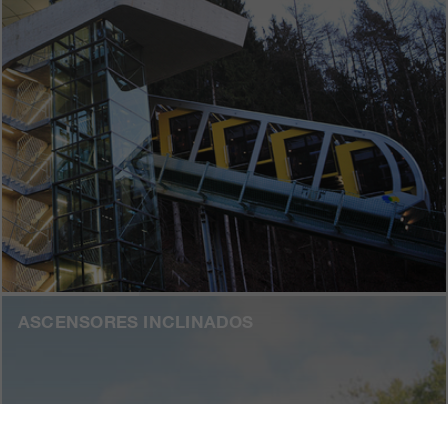
ASCENSORES INCLINADOS