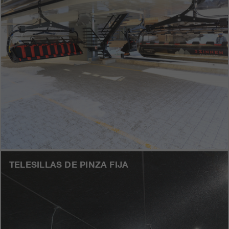
TELESILLAS DE PINZA FIJA