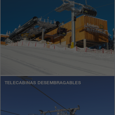
TELECABINAS DESEMBRAGABLES