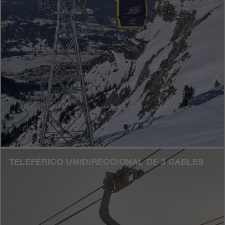
TELEFÉRICO UNIDIRECCIONAL DE 3 CABLES