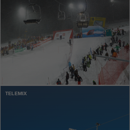
TELEMIX