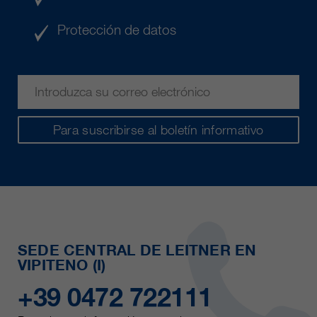
Protección de datos
Para suscribirse al boletín informativo
SEDE CENTRAL DE LEITNER EN
VIPITENO (I)
+39 0472 722111