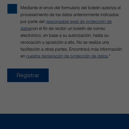
clientes/ socios.
Mediante el envío del formulario del boletín autoriza el
procesamiento de los datos anteriormente indicados
por parte del
responsable legal de protección de
datos
con el fin de recibir un boletín de correo
electrónico, en base a su autorización, hasta su
revocación u oposición a ello. No se realiza una
facilitación a otras partes. Encontrará más información
en
nuestra declaración de protección de datos
.*