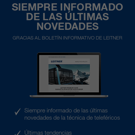
SIEMPRE INFORMADO
DE LAS ÚLTIMAS
NOVEDADES
GRACIAS AL BOLETÍN INFORMATIVO DE LEITNER
Siempre informado de las últimas
novedades de la técnica de teleféricos
Últimas tendencias