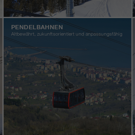
PENDELBAHNEN
Altbewährt, zukunftsorientiert und anpassungsfähig