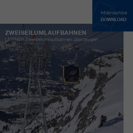
Infobroschüre
DOWNLOAD
ZWEISEILUMLAUFBAHNEN
LEITNER Zweiseilumlaufbahnen überzeugen