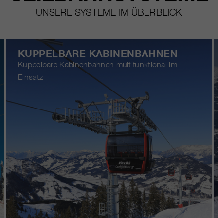
UNSERE SYSTEME IM ÜBERBLICK
KUPPELBARE KABINENBAHNEN
Kuppelbare Kabinenbahnen multifunktional im
Einsatz