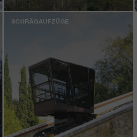
SCHRÄGAUFZÜGE