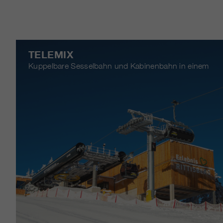
TELEMIX
Kuppelbare Sesselbahn und Kabinenbahn in einem