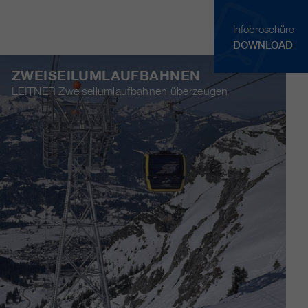
Infobroschüre
DOWNLOAD
ZWEISEILUMLAUFBAHNEN
LEITNER Zweiseilumlaufbahnen überzeugen