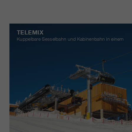
TELEMIX
Kuppelbare Sesselbahn und Kabinenbahn in einem