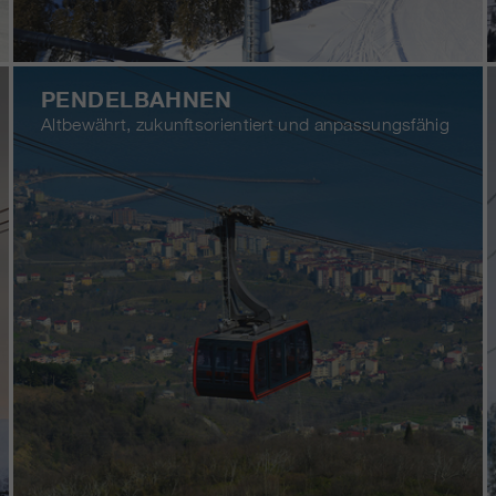
PENDELBAHNEN
Altbewährt, zukunftsorientiert und anpassungsfähig