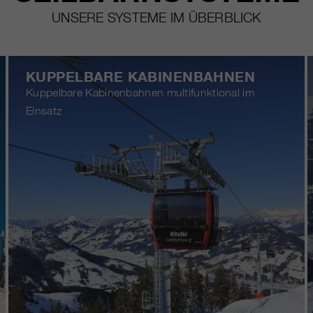
UNSERE SYSTEME IM ÜBERBLICK
KUPPELBARE KABINENBAHNEN
Kuppelbare Kabinenbahnen multifunktional im
Einsatz