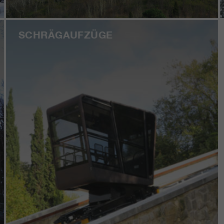
SCHRÄGAUFZÜGE