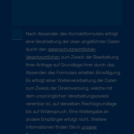
Nach Absenden des Kontaktformulars erfolgt
eine Verarbeitung der oben angeführten Daten
durch den
datenschutzrechtlichen
Verantwortlichen
zum Zweck der Bearbeitung
Ihrer Anfrage auf Grundlage Ihrer durch das
Absenden des Formulars erteilten Einwilligung.
Es erfolgt einer Weiterverarbeitung der Daten
zum Zweck der Direktwerbung, welche mit
dem ursprünglichen Verarbeitungszweck
vereinbar ist, auf derselben Rechtsgrundlage
bis auf Widerspruch. Eine Weitergabe an
andere Empfänger erfolgt nicht. Weitere
Informationen finden Sie in
unserer