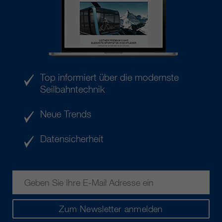
Top informiert über die modernste
Seilbahntechnik
Neue Trends
Datensicherheit
Zum Newsletter anmelden