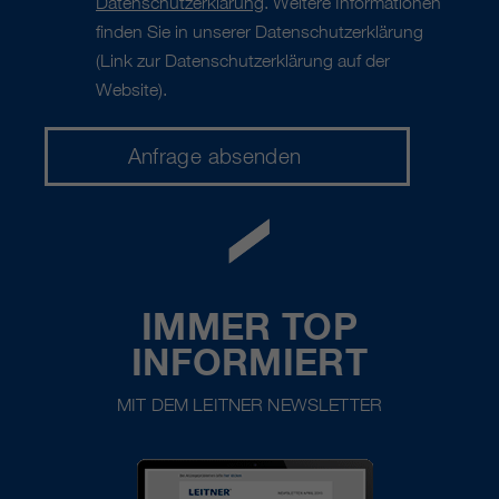
Datenschutzerklärung
. Weitere Informationen
finden Sie in unserer Datenschutzerklärung
(Link zur Datenschutzerklärung auf der
Website).
IMMER TOP
INFORMIERT
MIT DEM LEITNER NEWSLETTER