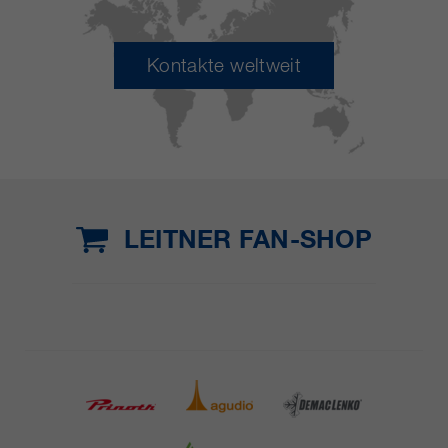
Kontakte weltweit
LEITNER FAN-SHOP