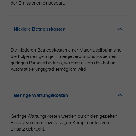
der Emissionen eingespart.
Niedere Betriebskosten
Die niederen Betriebskosten einer Materialseilbahn sind
die Folge des geringen Energieverbrauchs sowie des
geringen Personalbedarfs, welcher durch den hohen
Automatisierungsgrad ermöglicht wird.
Geringe Wartungskosten
Geringe Wartungskosten werden durch den gezielten
Einsatz von hochzuverlässigen Komponenten zum
Einsatz gebracht.