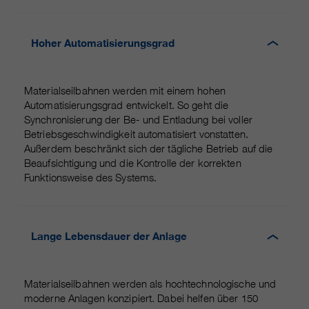
Hoher Automatisierungsgrad
Materialseilbahnen werden mit einem hohen
Automatisierungsgrad entwickelt. So geht die
Synchronisierung der Be- und Entladung bei voller
Betriebsgeschwindigkeit automatisiert vonstatten.
Außerdem beschränkt sich der tägliche Betrieb auf die
Beaufsichtigung und die Kontrolle der korrekten
Funktionsweise des Systems.
Lange Lebensdauer der Anlage
Materialseilbahnen werden als hochtechnologische und
moderne Anlagen konzipiert. Dabei helfen über 150