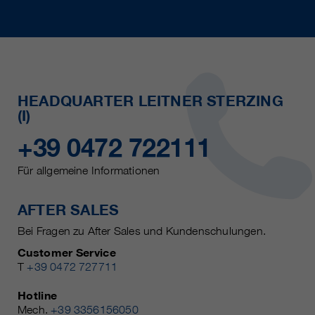
HEADQUARTER LEITNER STERZING
(I)
+39 0472 722111
Für allgemeine Informationen
AFTER SALES
Bei Fragen zu After Sales und Kundenschulungen.
Customer Service
T
+39 0472 727711
Hotline
Mech.
+39 3356156050