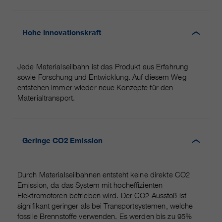
Hohe Innovationskraft
Jede Materialseilbahn ist das Produkt aus Erfahrung
sowie Forschung und Entwicklung. Auf diesem Weg
entstehen immer wieder neue Konzepte für den
Materialtransport.
Geringe CO2 Emission
Durch Materialseilbahnen entsteht keine direkte CO2
Emission, da das System mit hocheffizienten
Elektromotoren betrieben wird. Der CO2 Ausstoß ist
signifikant geringer als bei Transportsystemen, welche
fossile Brennstoffe verwenden. Es werden bis zu 95%