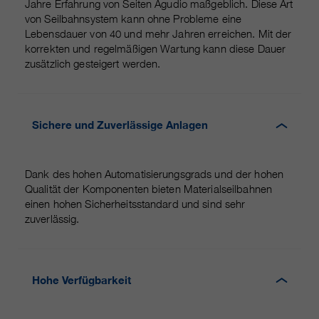
Jahre Erfahrung von Seiten Agudio maßgeblich. Diese Art
von Seilbahnsystem kann ohne Probleme eine
Lebensdauer von 40 und mehr Jahren erreichen. Mit der
korrekten und regelmäßigen Wartung kann diese Dauer
zusätzlich gesteigert werden.
Sichere und Zuverlässige Anlagen
Dank des hohen Automatisierungsgrads und der hohen
Qualität der Komponenten bieten Materialseilbahnen
einen hohen Sicherheitsstandard und sind sehr
zuverlässig.
Hohe Verfügbarkeit