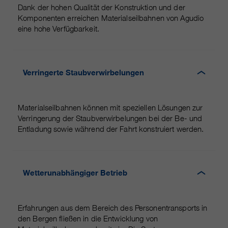
Dank der hohen Qualität der Konstruktion und der
Komponenten erreichen Materialseilbahnen von Agudio
eine hohe Verfügbarkeit.
Verringerte Staubverwirbelungen
Materialseilbahnen können mit speziellen Lösungen zur
Verringerung der Staubverwirbelungen bei der Be- und
Entladung sowie während der Fahrt konstruiert werden.
Wetterunabhängiger Betrieb
Erfahrungen aus dem Bereich des Personentransports in
den Bergen fließen in die Entwicklung von