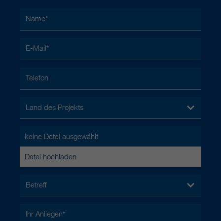
Name
*
E-Mail
*
Telefon
Land des Projekts
keine Datei ausgewählt
Datei hochladen
Betreff
Ihr Anliegen
*