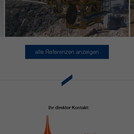
alle Referenzen anzeigen
Ihr direkter Kontakt: