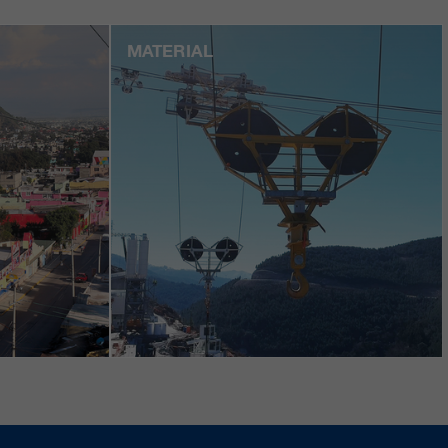
MATERIAL