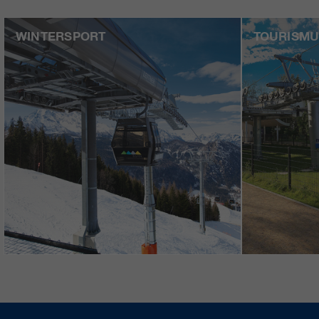
WINTERSPORT
TOURISMU