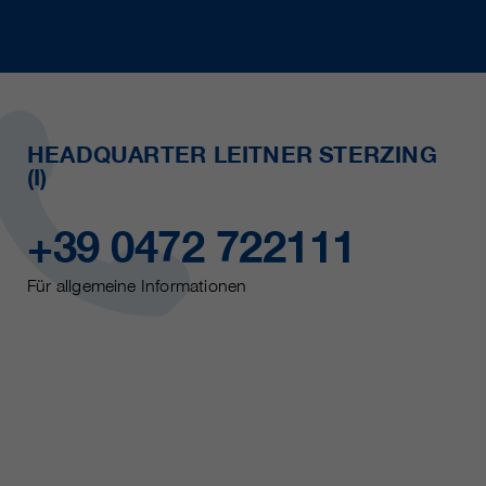
HEADQUARTER LEITNER STERZING
(I)
+39 0472 722111
Für allgemeine Informationen