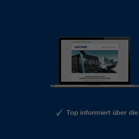
Top informiert über di