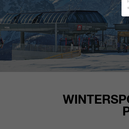
WINTERSP