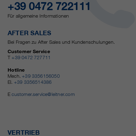
+39 0472 722111
Für allgemeine Informationen
AFTER SALES
Bei Fragen zu After Sales und Kundenschulungen.
Customer Service
T
+39 0472 727711
Hotline
Mech.
+39 3356156050
El.
+39 3356514386
E
customer.service@leitner.com
VERTRIEB