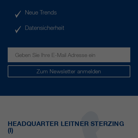
Neue Trends
Datensicherheit
Zum Newsletter anmelden
HEADQUARTER LEITNER STERZING
(I)