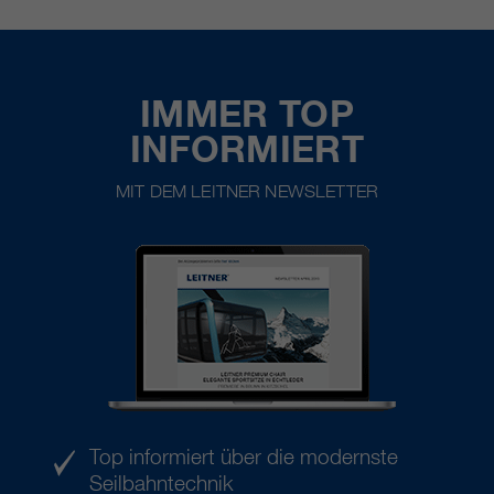
IMMER TOP
INFORMIERT
MIT DEM LEITNER NEWSLETTER
Top informiert über die modernste
Seilbahntechnik