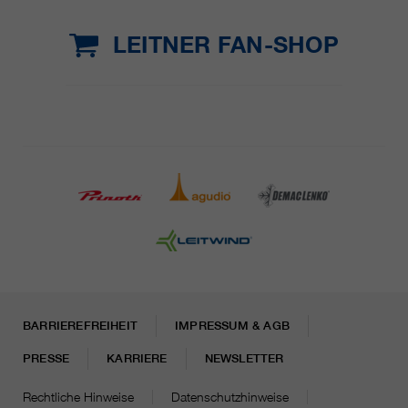
LEITNER FAN-SHOP
BARRIEREFREIHEIT
IMPRESSUM & AGB
PRESSE
KARRIERE
NEWSLETTER
Rechtliche Hinweise
Datenschutzhinweise