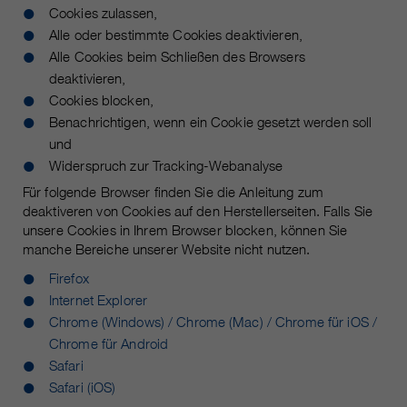
Cookies zulassen,
Alle oder bestimmte Cookies deaktivieren,
Alle Cookies beim Schließen des Browsers
deaktivieren,
Cookies blocken,
Benachrichtigen, wenn ein Cookie gesetzt werden soll
und
Widerspruch zur Tracking-Webanalyse
Für folgende Browser finden Sie die Anleitung zum
deaktiveren von Cookies auf den Herstellerseiten. Falls Sie
unsere Cookies in Ihrem Browser blocken, können Sie
manche Bereiche unserer Website nicht nutzen.
Firefox
Internet Explorer
Chrome (Windows) / Chrome (Mac) / Chrome für iOS /
Chrome für Android
Safari
Safari (iOS)