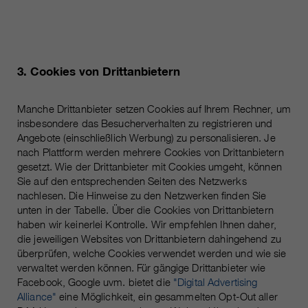
3. Cookies von Drittanbietern
Manche Drittanbieter setzen Cookies auf Ihrem Rechner, um
insbesondere das Besucherverhalten zu registrieren und
Angebote (einschließlich Werbung) zu personalisieren. Je
nach Plattform werden mehrere Cookies von Drittanbietern
gesetzt. Wie der Drittanbieter mit Cookies umgeht, können
Sie auf den entsprechenden Seiten des Netzwerks
nachlesen. Die Hinweise zu den Netzwerken finden Sie
unten in der Tabelle. Über die Cookies von Drittanbietern
haben wir keinerlei Kontrolle. Wir empfehlen Ihnen daher,
die jeweiligen Websites von Drittanbietern dahingehend zu
überprüfen, welche Cookies verwendet werden und wie sie
verwaltet werden können. Für gängige Drittanbieter wie
Facebook, Google uvm. bietet die
"Digital Advertising
Alliance"
eine Möglichkeit, ein gesammelten Opt-Out aller