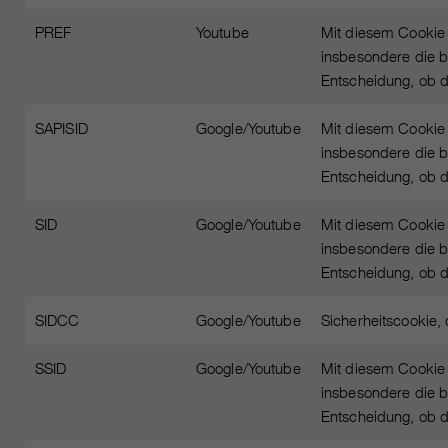
PREF
Youtube
Mit diesem Cookie 
insbesondere die b
Entscheidung, ob de
SAPISID
Google/Youtube
Mit diesem Cookie 
insbesondere die b
Entscheidung, ob de
SID
Google/Youtube
Mit diesem Cookie 
insbesondere die b
Entscheidung, ob de
SIDCC
Google/Youtube
Sicherheitscookie,
SSID
Google/Youtube
Mit diesem Cookie 
insbesondere die b
Entscheidung, ob de