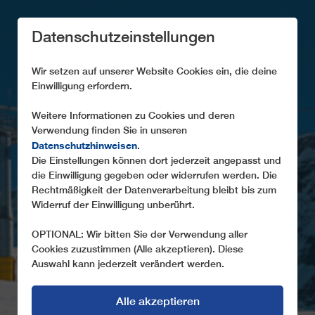
Datenschutzeinstellungen
Wir setzen auf unserer Website Cookies ein, die deine
Einwilligung erfordern.
Weitere Informationen zu Cookies und deren
Verwendung finden Sie in unseren
Datenschutzhinweisen
.
COOKIES
Die Einstellungen können dort jederzeit angepasst und
die Einwilligung gegeben oder widerrufen werden. Die
Rechtmäßigkeit der Datenverarbeitung bleibt bis zum
Widerruf der Einwilligung unberührt.
OPTIONAL: Wir bitten Sie der Verwendung aller
Cookies zuzustimmen (Alle akzeptieren). Diese
Auswahl kann jederzeit verändert werden.
Alle akzeptieren