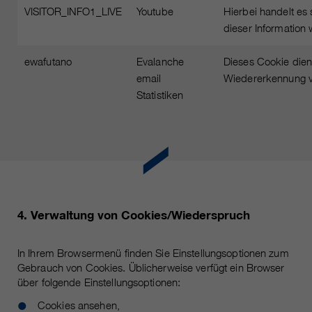
VISITOR_INFO1_LIVE
Youtube
Hierbei handelt es
dieser Information
ewafutano
Evalanche
Dieses Cookie die
email
Wiedererkennung v
Statistiken
4. Verwaltung von Cookies/Wiederspruch
In Ihrem Browsermenü finden Sie Einstellungsoptionen zum
Gebrauch von Cookies. Üblicherweise verfügt ein Browser
über folgende Einstellungsoptionen:
Cookies ansehen,