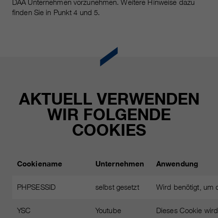
DAA Unternehmen vorzunehmen. Weitere Hinweise dazu
finden Sie in Punkt 4 und 5.
AKTUELL VERWENDEN
WIR FOLGENDE
COOKIES
Cookiename
Unternehmen
Anwendung
PHPSESSID
selbst gesetzt
Wird benötigt, um 
YSC
Youtube
Dieses Cookie wird