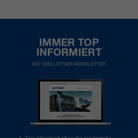
IMMER TOP
INFORMIERT
MIT DEM LEITNER NEWSLETTER